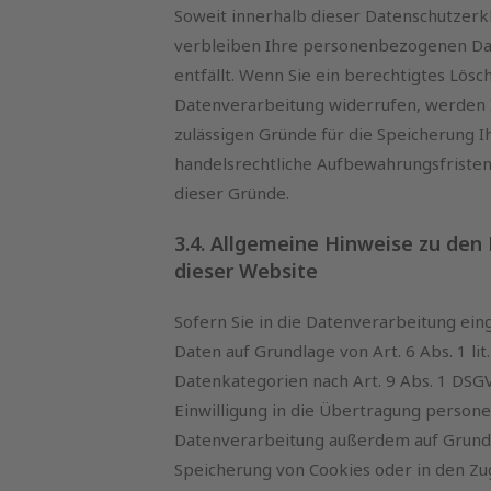
Soweit innerhalb dieser Datenschutzerk
verbleiben Ihre personenbezogenen Date
entfällt. Wenn Sie ein berechtigtes Lös
Datenverarbeitung widerrufen, werden I
zulässigen Gründe für die Speicherung 
handelsrechtliche Aufbewahrungsfristen);
dieser Gründe.
3.4. Allgemeine Hinweise zu den
dieser Website
Sofern Sie in die Datenverarbeitung ei
Daten auf Grundlage von Art. 6 Abs. 1 lit
Datenkategorien nach Art. 9 Abs. 1 DSGV
Einwilligung in die Übertragung persone
Datenverarbeitung außerdem auf Grundlage
Speicherung von Cookies oder in den Zugr