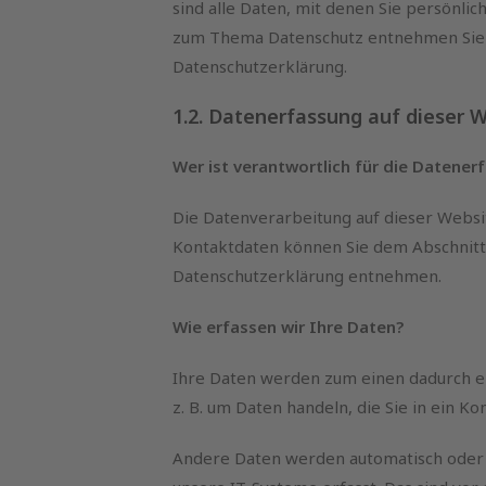
sind alle Daten, mit denen Sie persönlic
zum Thema Datenschutz entnehmen Sie 
Datenschutzerklärung.
1.2. Datenerfassung auf dieser 
Wer ist verantwortlich für die Datener
Die Datenverarbeitung auf dieser Websi
Kontaktdaten können Sie dem Abschnitt „
Datenschutzerklärung entnehmen.
Wie erfassen wir Ihre Daten?
Ihre Daten werden zum einen dadurch erh
z. B. um Daten handeln, die Sie in ein K
Andere Daten werden automatisch oder 