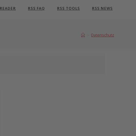
 READER
RSS FAQ
RSS TOOLS
RSS NEWS
>
Datenschutz