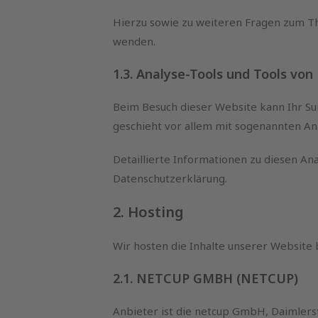
Hierzu sowie zu weiteren Fragen zum Th
wenden.
1.3. Analyse-Tools und Tools von
Beim Besuch dieser Website kann Ihr Sur
geschieht vor allem mit sogenannten 
Detaillierte Informationen zu diesen A
Datenschutzerklärung.
2. Hosting
Wir hosten die Inhalte unserer Website
2.1. NETCUP GMBH (NETCUP)
Anbieter ist die netcup GmbH, Daimlers