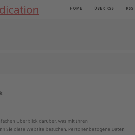
dication
HOME
ÜBER RSS
RSS
k
fachen Überblick darüber, was mit Ihren
nn Sie diese Website besuchen. Personenbezogene Daten