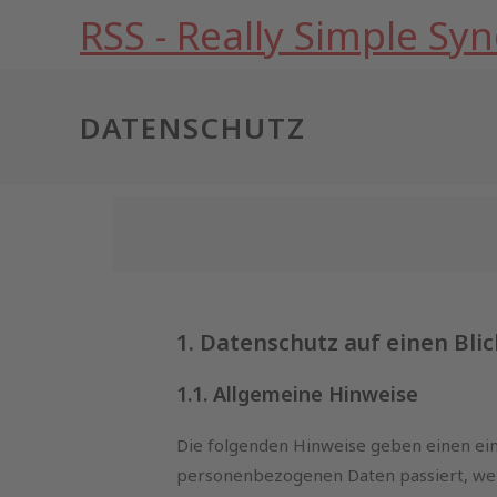
RSS - Really Simple Syn
DATENSCHUTZ
1. Datenschutz auf einen Blic
1.1. Allgemeine Hinweise
Die folgenden Hinweise geben einen ein
personenbezogenen Daten passiert, we