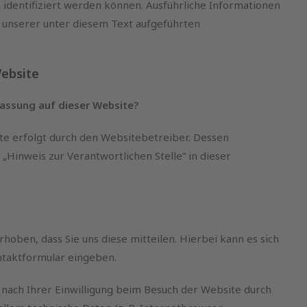
h identifiziert werden können. Ausführliche Informationen
unserer unter diesem Text aufgeführten
Website
fassung auf dieser Website?
te erfolgt durch den Websitebetreiber. Dessen
Hinweis zur Verantwortlichen Stelle“ in dieser
oben, dass Sie uns diese mitteilen. Hierbei kann es sich
ontaktformular eingeben.
nach Ihrer Einwilligung beim Besuch der Website durch